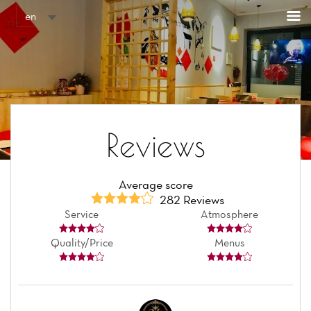
en
Reviews
Average score
282 Reviews
Service
Atmosphere
Quality/Price
Menus